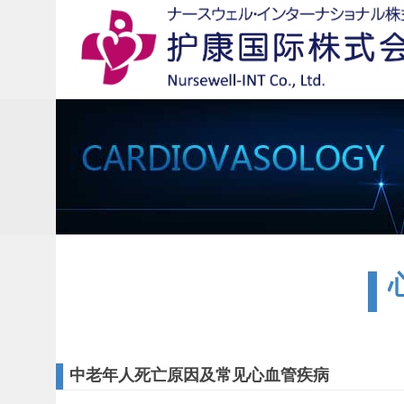
中老年人死亡原因及常见心血管疾病