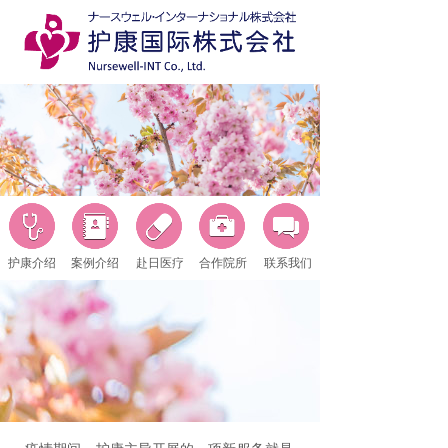
护康介绍
案例介绍
赴日医疗
合作院所
联系我们