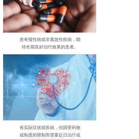
患有慢性病或非紧急性疾病，期
待长期良好治疗效果的患者。
有实际症状或疾病，但因受药物
或制度的限制而需要赴日治疗或